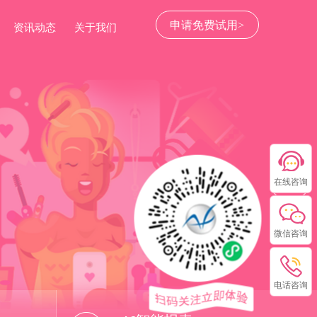
申请免费试用>
资讯动态
关于我们
在线咨询
微信咨询
电话咨询